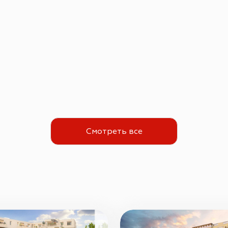
Смотреть все