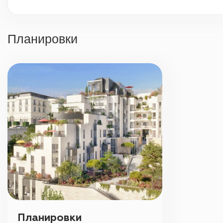
Планировки
Планировки