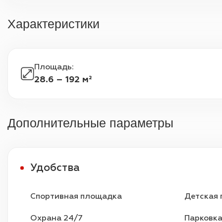
Характеристики
Площадь
:
28.6 – 192 м²
Дополнительные параметры
Удобства
Спортивная площадка
Детская
Охрана 24/7
Парковк