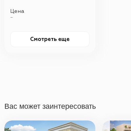
Цена
—
Смотреть еще
Вас может заинтересовать