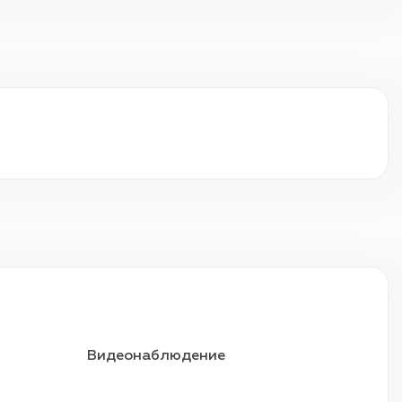
Видеонаблюдение