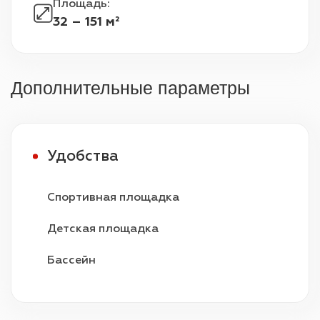
Площадь
:
32 – 151 м²
Дополнительные параметры
Удобства
Спортивная площадка
Детская площадка
Бассейн
Видеонаблюдение