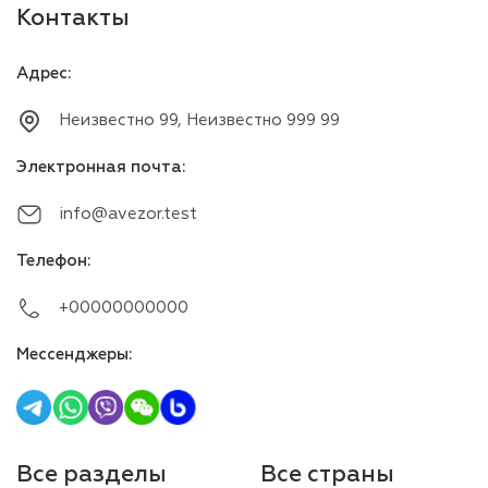
Контакты
Адрес
:
Неизвестно 99, Неизвестно 999 99
Электронная почта
:
info@avezor.test
Телефон
:
+00000000000
Мессенджеры
:
Все разделы
Все страны