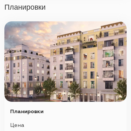
Охрана 24/7
Планировки
Парковка
Планировки
Цена