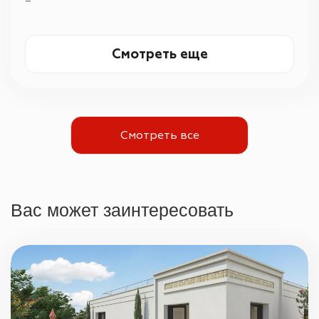
—
Смотреть еще
Смотреть все
Вас может заинтересовать