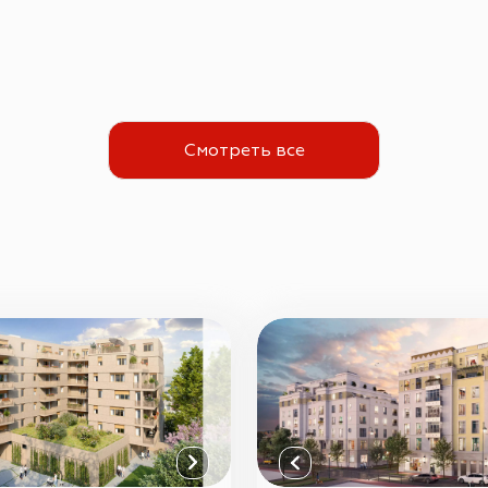
Смотреть все