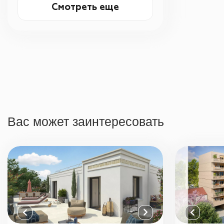
Смотреть еще
Вас может заинтересовать