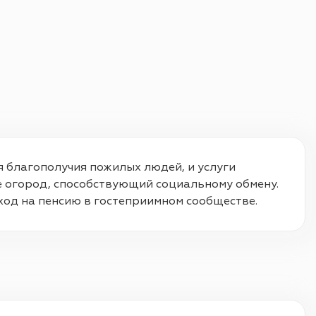
 благополучия пожилых людей, и услуги 
е огород, способствующий социальному обмену. 
од на пенсию в гостеприимном сообществе.