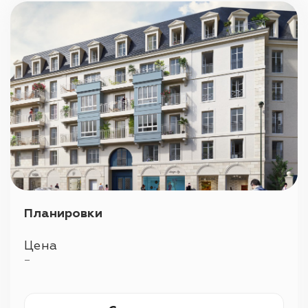
Планировки
Цена
—