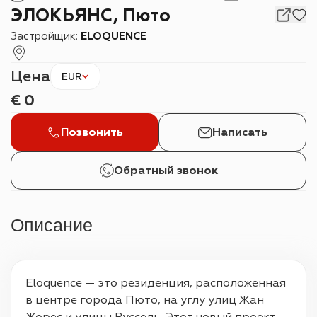
ЭЛОКЬЯНС, Пюто
Застройщик:
ELOQUENCE
Цена
EUR
€
0
Позвонить
Написать
Обратный звонок
Описание
Eloquence — это резиденция, расположенная 
в центре города Пюто, на углу улиц Жан 