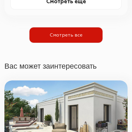
Смотреть еще
Смотреть все
Вас может заинтересовать