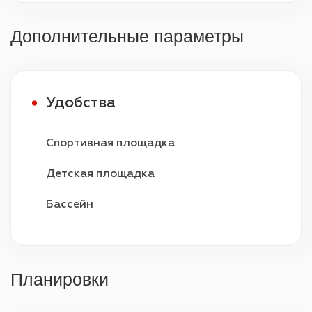
Дополнительные параметры
Удобства
Спортивная площадка
Детская площадка
Бассейн
Видеонаблюдение
Охрана 24/7
Планировки
Парковка