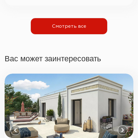
Смотреть все
Вас может заинтересовать