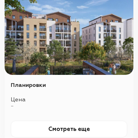
Планировки
Цена
—
Смотреть еще