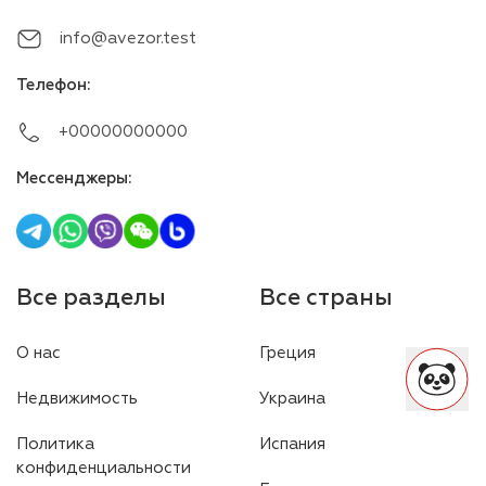
info@avezor.test
Телефон
:
+00000000000
Мессенджеры
:
Все разделы
Все страны
О нас
Греция
Недвижимость
Украина
Политика
Испания
конфиденциальности