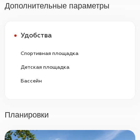
Дополнительные параметры
Удобства
Спортивная площадка
Детская площадка
Бассейн
Видеонаблюдение
Охрана 24/7
Планировки
Парковка