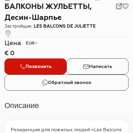
БАЛКОНЫ ЖУЛЬЕТТЫ,
Десин-Шарпье
Застройщик:
LES BALCONS DE JULIETTE
Цена
EUR
€
0
Позвонить
Написать
Обратный звонок
Описание
Резиденция для пожилых людей «Les Balcons 