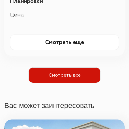
Планировки
Цена
—
Смотреть еще
Смотреть все
Вас может заинтересовать