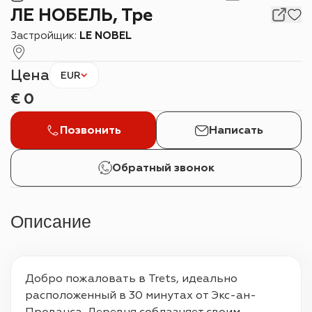
ЛЕ НОБЕЛЬ, Тре
Застройщик:
LE NOBEL
Цена
EUR
€
0
Позвонить
Написать
Обратный звонок
Описание
Добро пожаловать в Trets, идеально 
расположенный в 30 минутах от Экс-ан-