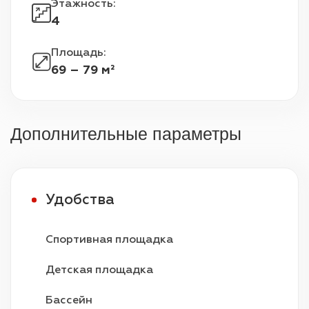
Этажность
:
террасой наверху.
4
Площадь
:
69 – 79 м²
Дополнительные параметры
Удобства
Спортивная площадка
Детская площадка
Бассейн