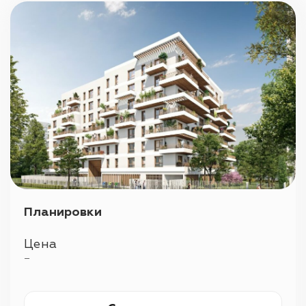
Планировки
Цена
—