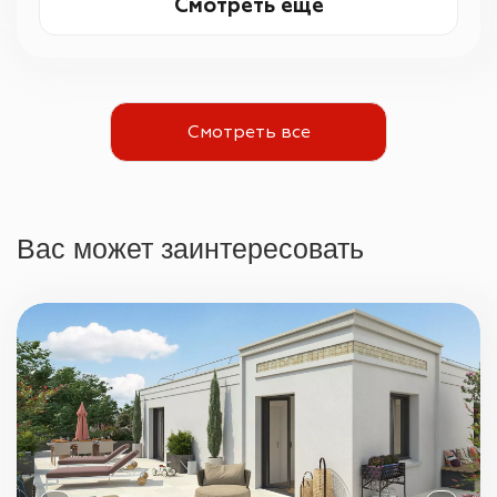
Смотреть еще
Смотреть все
Вас может заинтересовать