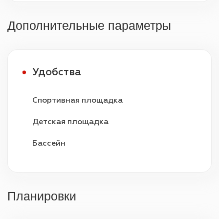
Дополнительные параметры
Удобства
Спортивная площадка
Детская площадка
Бассейн
Видеонаблюдение
Охрана 24/7
Планировки
Парковка