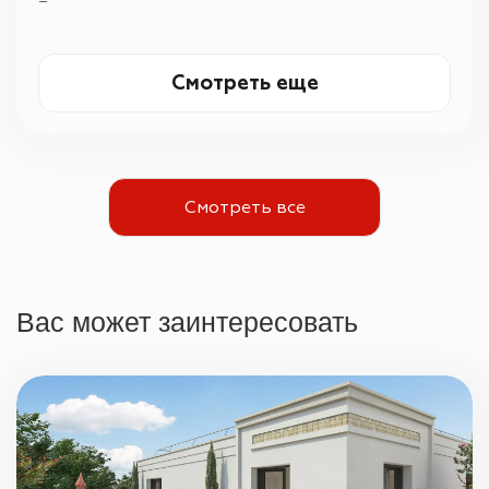
—
Смотреть еще
Смотреть все
Вас может заинтересовать