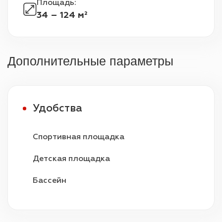
Площадь
:
34 – 124 м²
Дополнительные параметры
Удобства
Спортивная площадка
Детская площадка
Бассейн
Видеонаблюдение