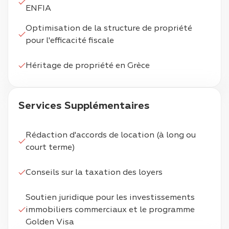
ENFIA
Optimisation de la structure de propriété
pour l'efficacité fiscale
Héritage de propriété en Grèce
Services Supplémentaires
Rédaction d'accords de location (à long ou
court terme)
Conseils sur la taxation des loyers
Soutien juridique pour les investissements
immobiliers commerciaux et le programme
Golden Visa