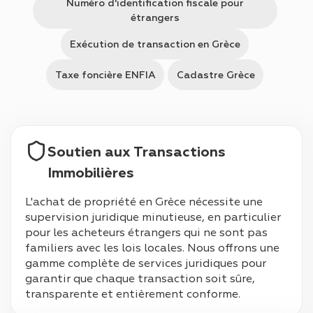
Numéro d'identification fiscale pour
étrangers
Exécution de transaction en Grèce
Taxe foncière ENFIA
Cadastre Grèce
Soutien aux Transactions
Immobilières
L'achat de propriété en Grèce nécessite une
supervision juridique minutieuse, en particulier
pour les acheteurs étrangers qui ne sont pas
familiers avec les lois locales. Nous offrons une
gamme complète de services juridiques pour
garantir que chaque transaction soit sûre,
transparente et entièrement conforme.