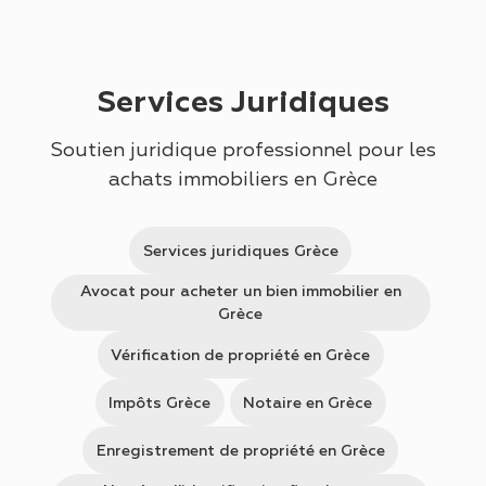
Skip to main content
Services Juridiques
Soutien juridique professionnel pour les
achats immobiliers en Grèce
Services juridiques Grèce
Avocat pour acheter un bien immobilier en
Grèce
Vérification de propriété en Grèce
Impôts Grèce
Notaire en Grèce
Enregistrement de propriété en Grèce