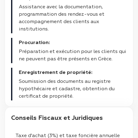
Assistance avec la documentation,
programmation des rendez-vous et
accompagnement des clients aux
institutions.
Procuration:
Préparation et exécution pour les clients qui
ne peuvent pas être présents en Grèce.
Enregistrement de propriété:
Soumission des documents au registre
hypothécaire et cadastre, obtention du
certificat de propriété.
Conseils Fiscaux et Juridiques
Taxe d'achat (3%) et taxe foncière annuelle