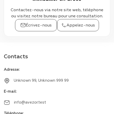
Contactez-nous via notre site web, téléphone
ou visitez notre bureau pour une consultation.
Écrivez-nous
Appelez-nous
Contacts
Adresse
:
Unknown 99, Unknown 999 99
E-mail
:
info@avezor.test
Téléphone
: