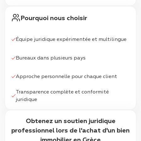
Pourquoi nous choisir
Équipe juridique expérimentée et multilingue
Bureaux dans plusieurs pays
Approche personnelle pour chaque client
Transparence complète et conformité
juridique
Obtenez un soutien juridique
professionnel lors de l'achat d'un bien
immobilier en Grèce