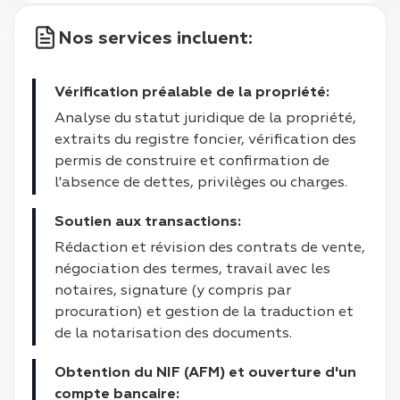
Nos services incluent:
Vérification préalable de la propriété:
Analyse du statut juridique de la propriété,
extraits du registre foncier, vérification des
permis de construire et confirmation de
l'absence de dettes, privilèges ou charges.
Soutien aux transactions:
Rédaction et révision des contrats de vente,
négociation des termes, travail avec les
notaires, signature (y compris par
procuration) et gestion de la traduction et
de la notarisation des documents.
Obtention du NIF (AFM) et ouverture d'un
compte bancaire: