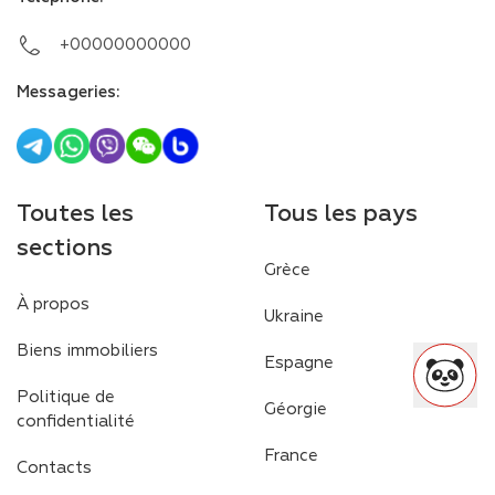
+00000000000
Messageries
:
Toutes les
Tous les pays
sections
Grèce
À propos
Ukraine
Biens immobiliers
Espagne
Politique de
Géorgie
confidentialité
France
Contacts