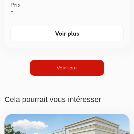
Prix
—
Voir plus
Voir tout
Cela pourrait vous intéresser