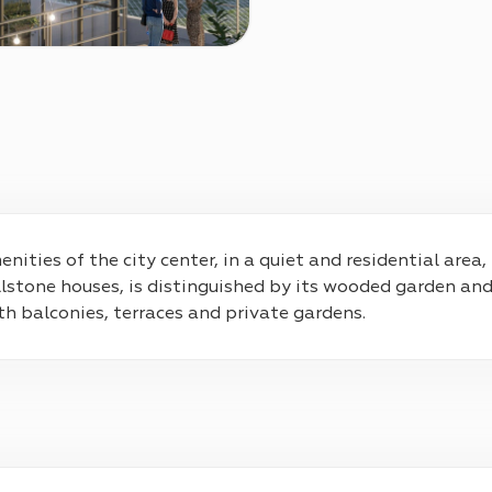
ities of the city center, in a quiet and residential area,
llstone houses, is distinguished by its wooded garden and 
h balconies, terraces and private gardens.