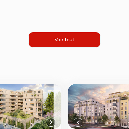
Voir tout