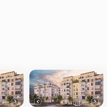
Voir tout