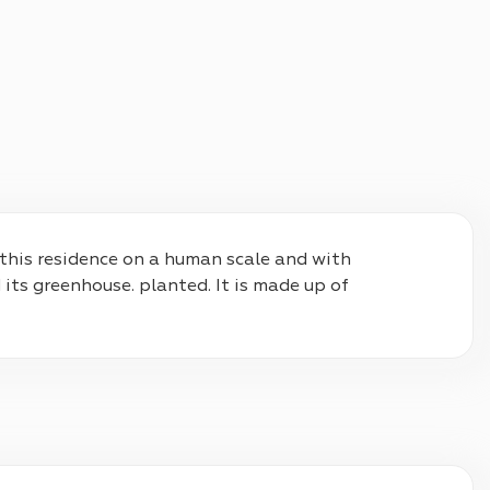
 this residence on a human scale and with 
its greenhouse. planted. It is made up of 