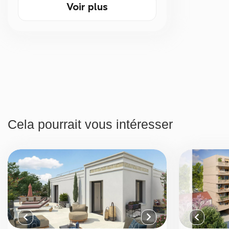
Voir plus
Cela pourrait vous intéresser