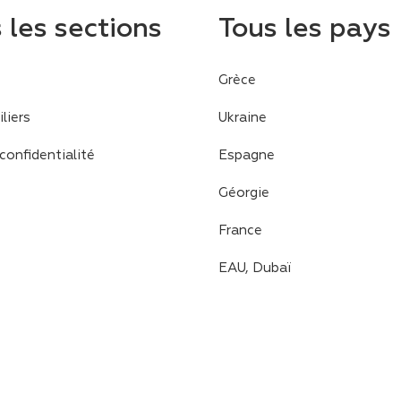
 les sections
Tous les pays
Grèce
liers
Ukraine
confidentialité
Espagne
Géorgie
France
EAU, Dubaï