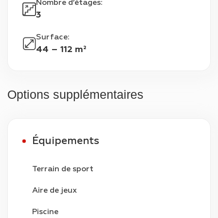
Nombre d’étages
:
3
Surface
:
44 – 112 m²
Options supplémentaires
Équipements
Terrain de sport
Aire de jeux
Piscine