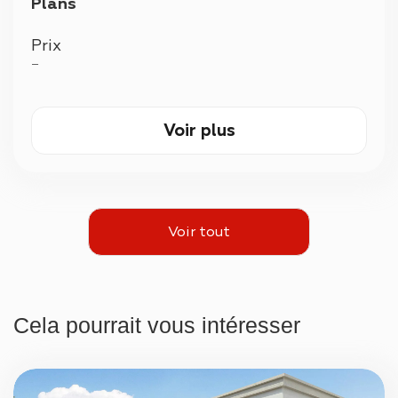
Plans
Prix
—
Voir plus
Voir tout
Cela pourrait vous intéresser